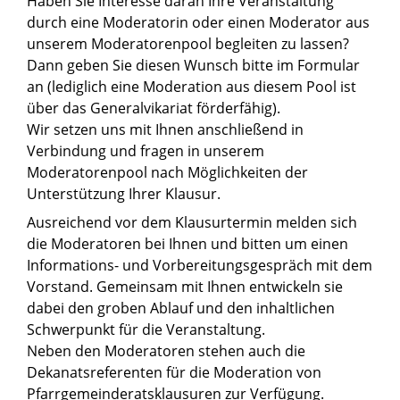
Haben Sie Interesse daran Ihre Veranstaltung
durch eine Moderatorin oder einen Moderator aus
unserem Moderatorenpool begleiten zu lassen?
Dann geben Sie diesen Wunsch bitte im Formular
an (lediglich eine Moderation aus diesem Pool ist
über das Generalvikariat förderfähig).
Wir setzen uns mit Ihnen anschließend in
Verbindung und fragen in unserem
Moderatorenpool nach Möglichkeiten der
Unterstützung Ihrer Klausur.
Ausreichend vor dem Klausurtermin melden sich
die Moderatoren bei Ihnen und bitten um einen
Informations- und Vorbereitungsgespräch mit dem
Vorstand. Gemeinsam mit Ihnen entwickeln sie
dabei den groben Ablauf und den inhaltlichen
Schwerpunkt für die Veranstaltung.
Neben den Moderatoren stehen auch die
Dekanatsreferenten für die Moderation von
Pfarrgemeinderatsklausuren zur Verfügung.