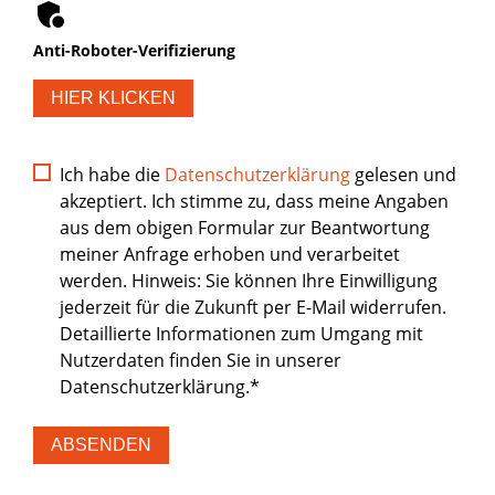
Anti-Roboter-Verifizierung
HIER KLICKEN
Ich habe die
Datenschutzerklärung
gelesen und
akzeptiert. Ich stimme zu, dass meine Angaben
aus dem obigen Formular zur Beantwortung
meiner Anfrage erhoben und verarbeitet
werden.
Hinweis: Sie können Ihre Einwilligung
jederzeit für die Zukunft per E-Mail widerrufen.
Detaillierte Informationen zum Umgang mit
Nutzerdaten finden Sie in unserer
Datenschutzerklärung.*