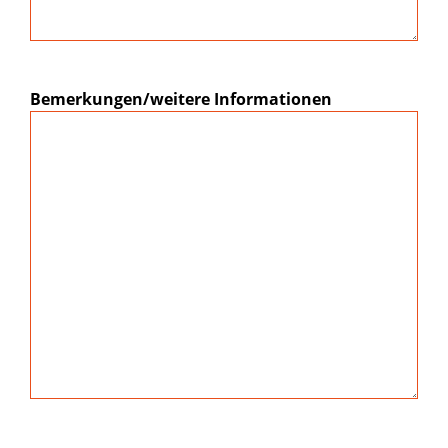
Bemerkungen/weitere Informationen