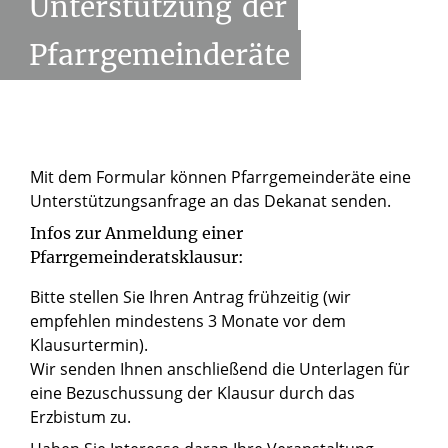
Unterstützung
der
Pfarrgemeinderäte
Mit dem Formular können Pfarrgemeinderäte eine
Unterstützungsanfrage an das Dekanat senden.
Infos zur Anmeldung einer
Pfarrgemeinderatsklausur:
Bitte stellen Sie Ihren Antrag frühzeitig (wir
empfehlen mindestens 3 Monate vor dem
Klausurtermin).
Wir senden Ihnen anschließend die Unterlagen für
eine Bezuschussung der Klausur durch das
Erzbistum zu.