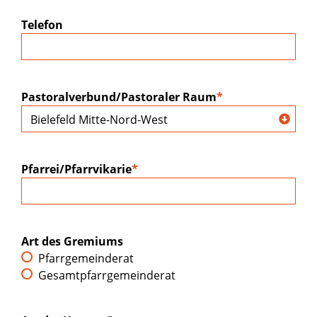
Telefon
Pastoralverbund/Pastoraler Raum
*
Pfarrei/Pfarrvikarie
*
Art des Gremiums
Pfarrgemeinderat
Gesamtpfarrgemeinderat