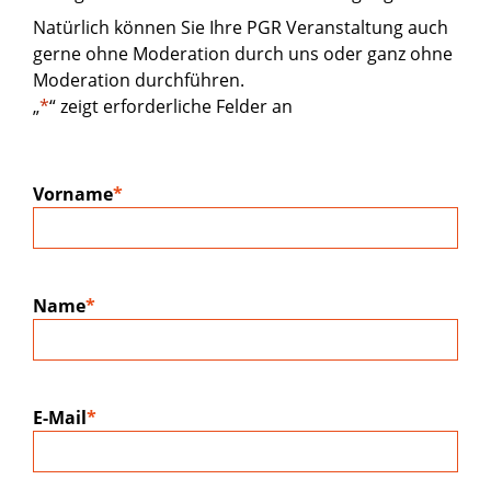
Natürlich können Sie Ihre PGR Veranstaltung auch
gerne ohne Moderation durch uns oder ganz ohne
Moderation durchführen.
„
*
“ zeigt erforderliche Felder an
Vorname
*
Name
*
E-Mail
*