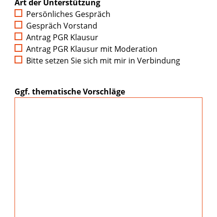
Art der Unterstützung
Persönliches Gespräch
Gespräch Vorstand
Antrag PGR Klausur
Antrag PGR Klausur mit Moderation
Bitte setzen Sie sich mit mir in Verbindung
Ggf. thematische Vorschläge